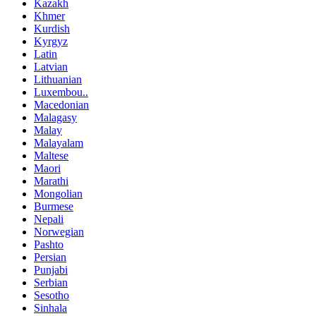
Kazakh
Khmer
Kurdish
Kyrgyz
Latin
Latvian
Lithuanian
Luxembou..
Macedonian
Malagasy
Malay
Malayalam
Maltese
Maori
Marathi
Mongolian
Burmese
Nepali
Norwegian
Pashto
Persian
Punjabi
Serbian
Sesotho
Sinhala