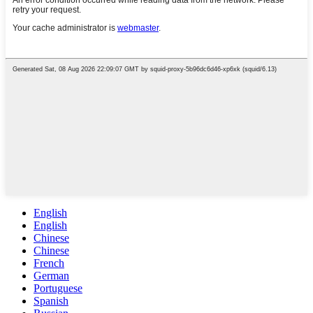
English
English
Chinese
Chinese
French
German
Portuguese
Spanish